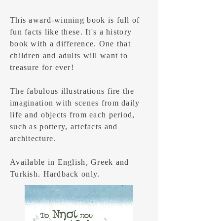
This award-winning book is full of
fun facts like these. It's a history
book with a difference. One that
children and adults will want to
treasure for ever!
The fabulous illustrations fire the
imagination with scenes from daily
life and objects from each period,
such as pottery, artefacts and
architecture.
Available in English, Greek and
Turkish. Hardback only.