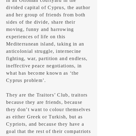
in an Ottoman courtyard in the
divided capital of Cyprus,
the author
and her group of friends from both
sides of the divide,
share their
moving, funny and harrowing
experiences of life on this
Mediterranean island
, taking in an
anticolonial struggle, internecine
fighting, war, partition and endless,
ineffective peace negotiations, in
what has become known as ‘the
Cyprus problem’.
They are the Traitors’ Club, traitors
because they are friends, because
they don’t want to colour themselves
as either Greek or Turkish, but as
Cypriots, and because they have a
goal that the rest of their compatriots