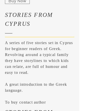
Buy Now
STORIES FROM
CYPRUS
A series of five stories set in Cyprus
for beginner readers of Greek.
Revolving around a typical family
they have storylines to which kids
can relate, are full of humour and
easy to read.
A great introduction to the Greek
language.
To buy contact author