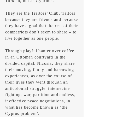
Turkish, but as Cypriots.
They are the Traitors’ Club, traitors
because they are friends and because
they have a goal that the rest of their
compatriots don’t seem to share – to
live together as one people.
Through playful banter over coffee
in an Ottoman courtyard in the
divided capital, Nicosia, they share
their moving, funny and harrowing
experiences, as over the course of
their lives they went through an
anticolonial struggle, internecine
fighting, war, partition and endless,
ineffective peace negotiations, in
what has become known as ‘the
Cyprus problem’.