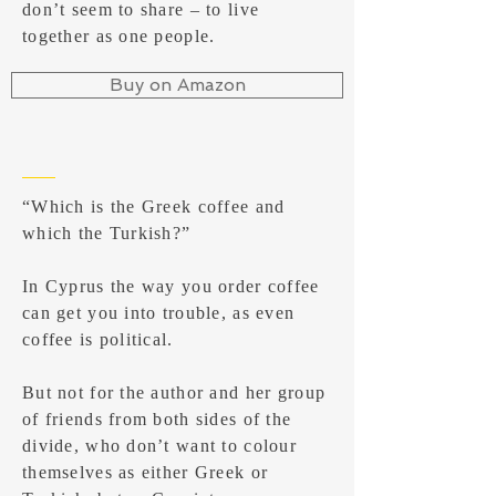
don’t seem to share – to live
together as one people.
Buy on Amazon
“Which is the Greek coffee and
which the Turkish?”
In Cyprus the way you order coffee
can get you into trouble, as even
coffee is political.
But not for the author and her group
of friends from both sides of the
divide, who don’t want to colour
themselves as either Greek or