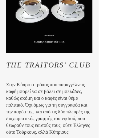
THE TRAITORS' CLUB
Στην Κύπρο ο τρόπος που παραγγέλνεις
καφέ μπορεί να σε βάλει σε μπελάδες,
καθώς ακόμη και ο καφές είναι θέμα
πολιτικό. Όχι όμως για τη συγγραφέα και
την παρέα της, και από τις δύο πλευρές της
διαχωριστικής γραμμής του νησιού, που
θεωρούν τους εαυτούς τους, ούτε Έλληνες
ούτε Τούρκους, αλλά Κύπριους.