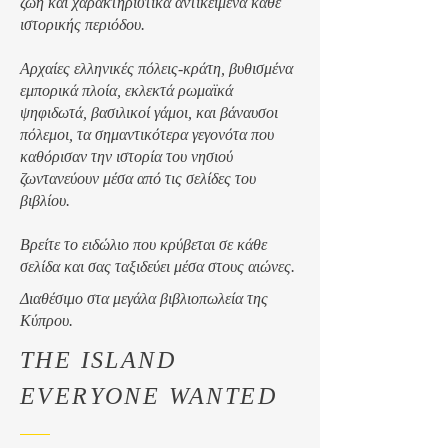
ζωή και χαρακτηριστικά αντικείμενα κάθε
ιστορικής περιόδου.
Αρχαίες ελληνικές πόλεις-κράτη, βυθισμένα
εμπορικά πλοία, εκλεκτά ρωμαϊκά
ψηφιδωτά, βασιλικοί γάμοι, και βάναυσοι
πόλεμοι, τα σημαντικότερα γεγονότα που
καθόρισαν την ιστορία του νησιού
ζωντανεύουν μέσα από τις σελίδες του
βιβλίου.
Βρείτε το ειδώλιο που κρύβεται σε κάθε
σελίδα και σας ταξιδεύει μέσα στους αιώνες.
Διαθέσιμο στα μεγάλα βιβλιοπωλεία της
Κύπρου.
THE ISLAND
EVERYONE WANTED