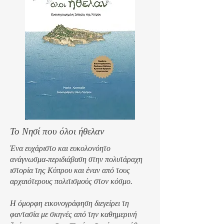
Το Νησί που όλοι ήθελαν
Ένα ευχάριστο και ευκολονόητο
ανάγνωσμα-περιδιάβαση στην πολυτάραχη
ιστορία της Κύπρου και έναν από τους
αρχαιότερους πολιτισμούς στον κόσμο.
Η όμορφη εικονογράφηση διεγείρει τη
φαντασία με σκηνές από την καθημερινή