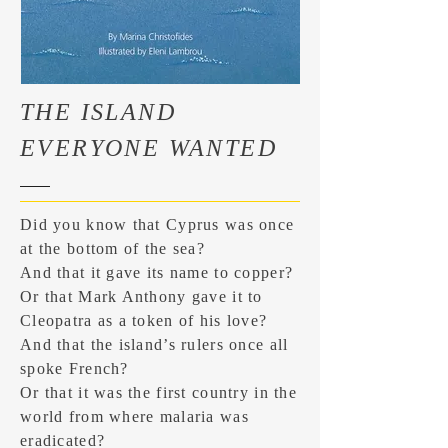
THE ISLAND
EVERYONE WANTED
Did you know that Cyprus was once
at the bottom of the sea?
And that it gave its name to copper?
Or that Mark Anthony gave it to
Cleopatra as a token of his love?
And that the island’s rulers once all
spoke French?
Or that it was the first country in the
world from where malaria was
eradicated?